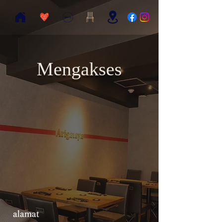
Mengakses
alamat